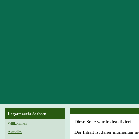
Lagottozucht-Sachsen
Diese Seite wurde deaktiviert.
Willkommen
Aktuelles
Der Inhalt ist daher momentan ni