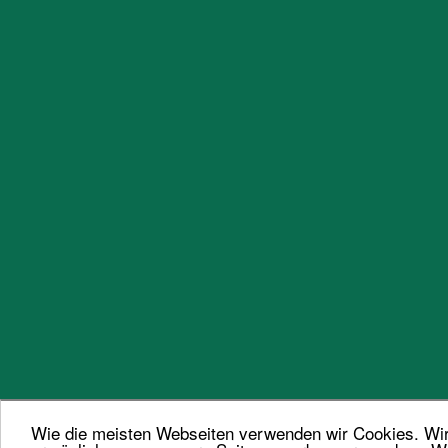
Wie die meisten Webseiten verwenden wir Cookies. Wir 